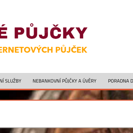
NÍ SLUŽBY
NEBANKOVNÍ PŮJČKY A ÚVĚRY
PORADNA 