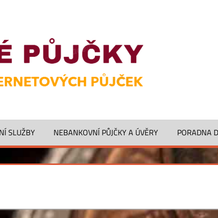
NÍ SLUŽBY
NEBANKOVNÍ PŮJČKY A ÚVĚRY
PORADNA 