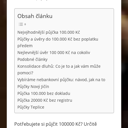
Obsah článku
Nejvýhodnější půjčka 100.000 Kč
Půjčky a úvěry do 100.000 Kč bez poplatku
předem
Nejlevnější úvěr 100 000 Kč na cokoliv
Podobné články
Konsolidace dluhů: Co je to a jak vám může
pomoci?
Vybíráme nebankovní půjčku: návod, jak na to
Půjčky Nový Jičín
Půjčka 100.000 bez dokladu
Půjčka 20000 Kč bez registru
Půjčky Teplice
Potřebujete si půjčit 100000 Kč? Určitě