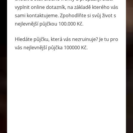
vyplnit online dotazník, na základě kterého vás
sami kontaktujeme. Zpohodlňte si svůj život s
nejlevnější půjčkou 100.000 Kč.
Hledáte půjčku, která vás nezruinuje? Je tu pro
vás nejlevnější půjčka 100000 Kč.