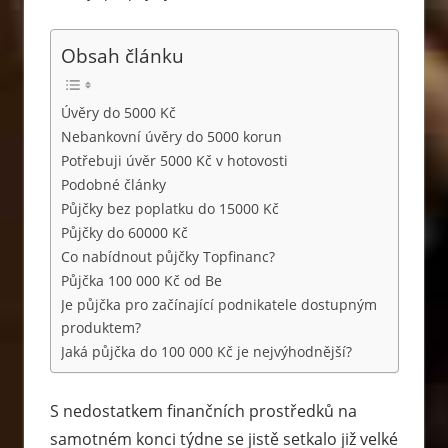
Obsah článku
Úvěry do 5000 Kč
Nebankovní úvěry do 5000 korun
Potřebuji úvěr 5000 Kč v hotovosti
Podobné články
Půjčky bez poplatku do 15000 Kč
Půjčky do 60000 Kč
Co nabídnout půjčky Topfinanc?
Půjčka 100 000 Kč od Be
Je půjčka pro začínající podnikatele dostupným
produktem?
Jaká půjčka do 100 000 Kč je nejvýhodnější?
S nedostatkem finančních prostředků na
samotném konci týdne se jistě setkalo již velké